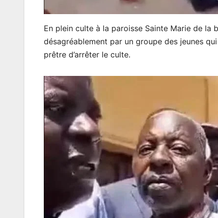
En plein culte à la paroisse Sainte Marie de la 
désagréablement par un groupe des jeunes qui on
prêtre d’arrêter le culte.