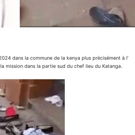
 2024 dans la commune de la kenya plus précisément à l’
 la mission dans la partie sud du chef lieu du Katanga.