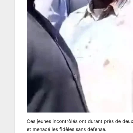
Ces jeunes incontrôlés ont durant près de deux q
et menacé les fidèles sans défense.