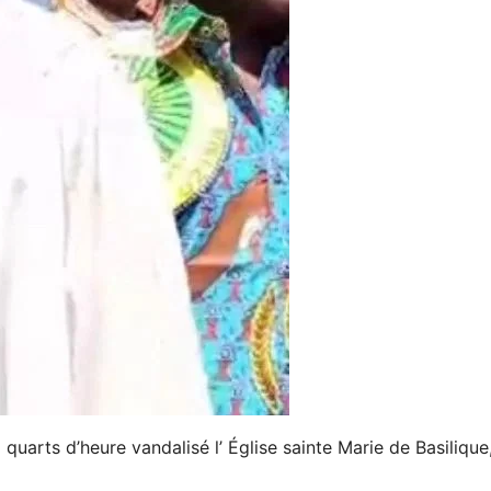
uarts d’heure vandalisé l’ Église sainte Marie de Basilique,