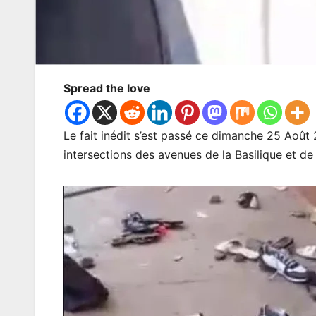
Spread the love
Le fait inédit s’est passé ce dimanche 25 Août
intersections des avenues de la Basilique et de